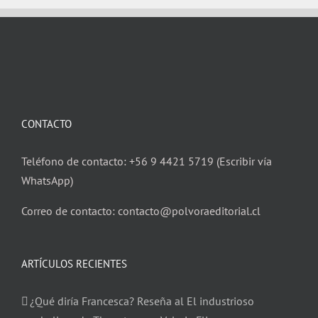
CONTACTO
Teléfono de contacto: +56 9 4421 5719 (Escribir vía
WhatsApp)
Correo de contacto: contacto@polvoraeditorial.cl
ARTÍCULOS RECIENTES
¿Qué diría Francesca? Reseña al El industrioso