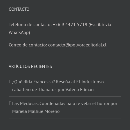
CONTACTO
Teléfono de contacto: +56 9 4421 5719 (Escribir vía
WhatsApp)
Correo de contacto: contacto@polvoraeditorial.cl
ARTÍCULOS RECIENTES
¿Qué diría Francesca? Reseña al El industrioso
caballero de Thanatos por Valeria Fliman
Las Medusas. Coordenadas para re velar el horror por
Mariela Malhue Moreno