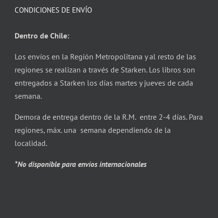
CONDICIONES DE ENVÍO
Dentro de Chile:
Los envíos en la Región Metropolitana y al resto de las
regiones se realizan a través de Starken. Los libros son
entregados a Starken los días martes y jueves de cada
semana.
Demora de entrega dentro de la R.M. entre 2-4 días. Para
regiones, máx. una semana dependiendo de la
localidad.
*No disponible para envíos internacionales