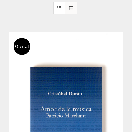
Oferta!