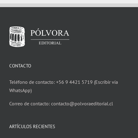
CONTACTO
Teléfono de contacto: +56 9 4421 5719 (Escribir vía
WhatsApp)
Correo de contacto: contacto@polvoraeditorial.cl
ARTÍCULOS RECIENTES