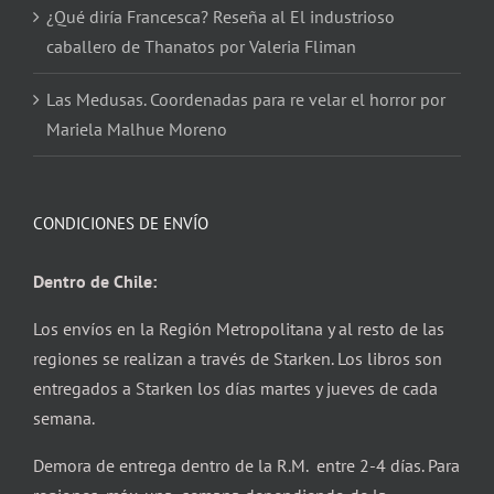
¿Qué diría Francesca? Reseña al El industrioso
caballero de Thanatos por Valeria Fliman
Las Medusas. Coordenadas para re velar el horror por
Mariela Malhue Moreno
CONDICIONES DE ENVÍO
Dentro de Chile:
Los envíos en la Región Metropolitana y al resto de las
regiones se realizan a través de Starken. Los libros son
entregados a Starken los días martes y jueves de cada
semana.
Demora de entrega dentro de la R.M. entre 2-4 días. Para