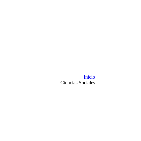
Inicio
Ciencias Sociales