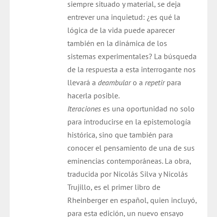
siempre situado y material, se deja
entrever una inquietud: ¿es qué la
lógica de la vida puede aparecer
también en la dinámica de los
sistemas experimentales? La búsqueda
de la respuesta a esta interrogante nos
llevará a
deambular
o a
repetir
para
hacerla posible.
Iteraciones
es una oportunidad no solo
para introducirse en la epistemología
histórica, sino que también para
conocer el pensamiento de una de sus
eminencias contemporáneas. La obra,
traducida por Nicolás Silva y Nicolás
Trujillo, es el primer libro de
Rheinberger en español, quien incluyó,
para esta edición, un nuevo ensayo