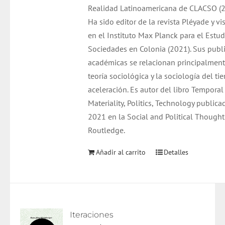
Realidad Latinoamericana de CLACSO (
Ha sido editor de la revista Pléyade y vi
en el Instituto Max Planck para el Estud
Sociedades en Colonia (2021). Sus publ
académicas se relacionan principalment
teoría sociológica y la sociología del ti
aceleración. Es autor del libro Temporal
Materiality, Politics, Technology publica
2021 en la Social and Political Thought
Routledge.
Añadir al carrito
Detalles
Iteraciones