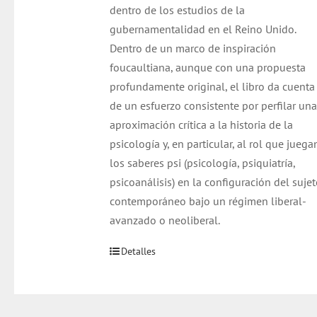
dentro de los estudios de la
gubernamentalidad en el Reino Unido.
Dentro de un marco de inspiración
foucaultiana, aunque con una propuesta
profundamente original, el libro da cuenta
de un esfuerzo consistente por perfilar una
aproximación crítica a la historia de la
psicología y, en particular, al rol que juega
los saberes psi (psicología, psiquiatría,
psicoanálisis) en la configuración del suje
contemporáneo bajo un régimen liberal-
avanzado o neoliberal.
Detalles