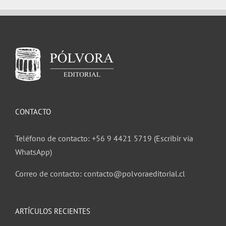
CONTACTO
Teléfono de contacto: +56 9 4421 5719 (Escribir vía
WhatsApp)
Correo de contacto: contacto@polvoraeditorial.cl
ARTÍCULOS RECIENTES