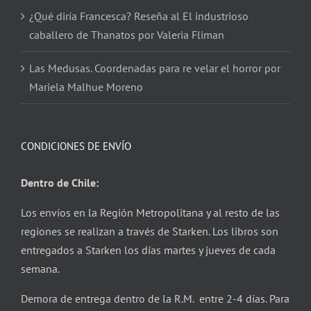
¿Qué diría Francesca? Reseña al El industrioso
caballero de Thanatos por Valeria Fliman
Las Medusas. Coordenadas para re velar el horror por
Mariela Malhue Moreno
CONDICIONES DE ENVÍO
Dentro de Chile:
Los envíos en la Región Metropolitana y al resto de las
regiones se realizan a través de Starken. Los libros son
entregados a Starken los días martes y jueves de cada
semana.
Demora de entrega dentro de la R.M. entre 2-4 días. Para