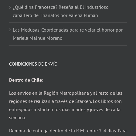
¿Qué diría Francesca? Reseña al El industrioso
caballero de Thanatos por Valeria Fliman
Las Medusas. Coordenadas para re velar el horror por
Mariela Malhue Moreno
CONDICIONES DE ENVÍO
Dentro de Chile:
Los envíos en la Región Metropolitana y al resto de las
regiones se realizan a través de Starken. Los libros son
entregados a Starken los días martes y jueves de cada
semana.
Demora de entrega dentro de la R.M. entre 2-4 días. Para