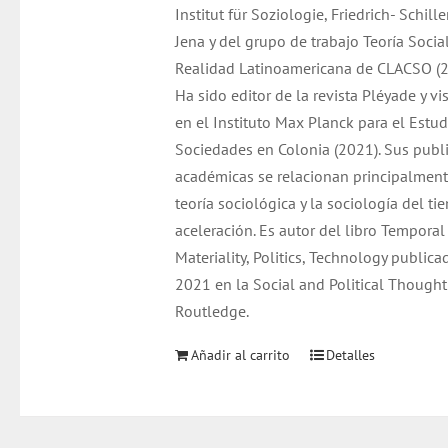
Institut für Soziologie, Friedrich- Schille
Jena y del grupo de trabajo Teoría Social
Realidad Latinoamericana de CLACSO (
Ha sido editor de la revista Pléyade y vi
en el Instituto Max Planck para el Estud
Sociedades en Colonia (2021). Sus publ
académicas se relacionan principalment
teoría sociológica y la sociología del ti
aceleración. Es autor del libro Temporal
Materiality, Politics, Technology publica
2021 en la Social and Political Thought
Routledge.
Añadir al carrito
Detalles