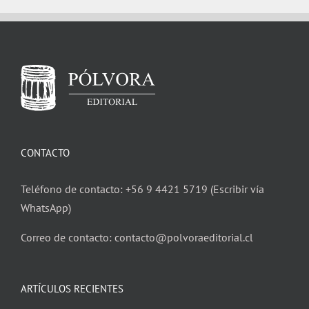
CONTACTO
Teléfono de contacto: +56 9 4421 5719 (Escribir vía
WhatsApp)
Correo de contacto: contacto@polvoraeditorial.cl
ARTÍCULOS RECIENTES