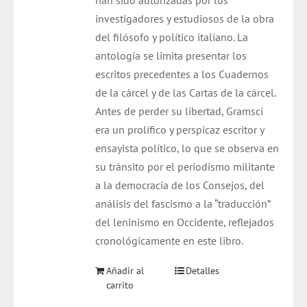
han sido autorizadas por los
investigadores y estudiosos de la obra
del filósofo y político italiano. La
antología se limita presentar los
escritos precedentes a los Cuadernos
de la cárcel y de las Cartas de la cárcel.
Antes de perder su libertad, Gramsci
era un prolífico y perspicaz escritor y
ensayista político, lo que se observa en
su tránsito por el periodismo militante
a la democracia de los Consejos, del
análisis del fascismo a la “traducción”
del leninismo en Occidente, reflejados
cronológicamente en este libro.
Añadir al
Detalles
carrito