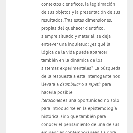
contextos científicos, la legitimación
de sus objetos y la presentación de sus
resultados. Tras estas dimensiones,
propias del quehacer científico,
siempre situado y material, se deja
entrever una inquietud: ¿es qué la
lógica de la vida puede aparecer
también en la dinámica de los
sistemas experimentales? La búsqueda
de la respuesta a esta interrogante nos
llevará a
deambular
o a
repetir
para
hacerla posible.
Iteraciones
es una oportunidad no solo
para introducirse en la epistemología
histórica, sino que también para
conocer el pensamiento de una de sus
eminencias contemporáneas. La obra,