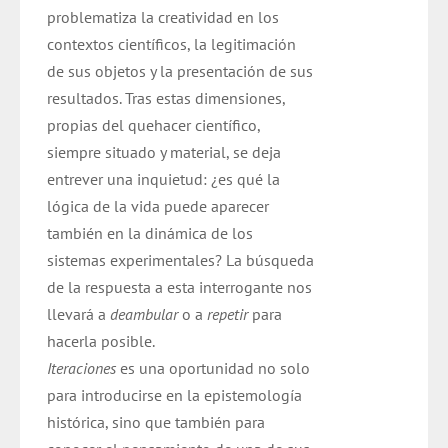
problematiza la creatividad en los
contextos científicos, la legitimación
de sus objetos y la presentación de sus
resultados. Tras estas dimensiones,
propias del quehacer científico,
siempre situado y material, se deja
entrever una inquietud: ¿es qué la
lógica de la vida puede aparecer
también en la dinámica de los
sistemas experimentales? La búsqueda
de la respuesta a esta interrogante nos
llevará a
deambular
o a
repetir
para
hacerla posible.
Iteraciones
es una oportunidad no solo
para introducirse en la epistemología
histórica, sino que también para