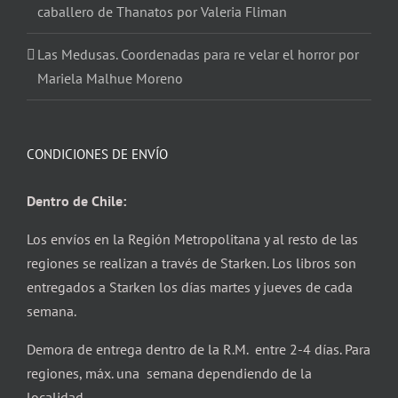
caballero de Thanatos por Valeria Fliman
Las Medusas. Coordenadas para re velar el horror por
Mariela Malhue Moreno
CONDICIONES DE ENVÍO
Dentro de Chile:
Los envíos en la Región Metropolitana y al resto de las
regiones se realizan a través de Starken. Los libros son
entregados a Starken los días martes y jueves de cada
semana.
Demora de entrega dentro de la R.M. entre 2-4 días. Para
regiones, máx. una semana dependiendo de la
localidad.