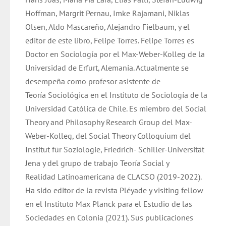
Hoffman, Margrit Pernau, Imke Rajamani, Niklas
Olsen, Aldo Mascareño, Alejandro Fielbaum, y el
editor de este libro, Felipe Torres. Felipe Torres es
Doctor en Sociología por el Max-Weber-Kolleg de la
Universidad de Erfurt, Alemania. Actualmente se
desempeña como profesor asistente de
Teoría Sociológica en el Instituto de Sociología de la
Universidad Católica de Chile. Es miembro del Social
Theory and Philosophy Research Group del Max-
Weber-Kolleg, del Social Theory Colloquium del
Institut für Soziologie, Friedrich- Schiller-Universität
Jena y del grupo de trabajo Teoría Social y
Realidad Latinoamericana de CLACSO (2019-2022).
Ha sido editor de la revista Pléyade y visiting fellow
en el Instituto Max Planck para el Estudio de las
Sociedades en Colonia (2021). Sus publicaciones