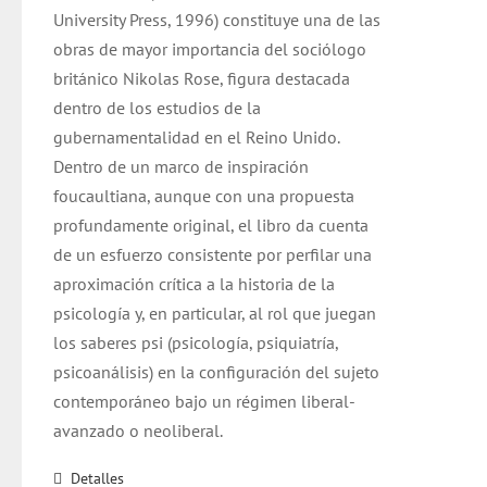
University Press, 1996) constituye una de las
obras de mayor importancia del sociólogo
británico Nikolas Rose, figura destacada
dentro de los estudios de la
gubernamentalidad en el Reino Unido.
Dentro de un marco de inspiración
foucaultiana, aunque con una propuesta
profundamente original, el libro da cuenta
de un esfuerzo consistente por perfilar una
aproximación crítica a la historia de la
psicología y, en particular, al rol que juegan
los saberes psi (psicología, psiquiatría,
psicoanálisis) en la configuración del sujeto
contemporáneo bajo un régimen liberal-
avanzado o neoliberal.
Detalles