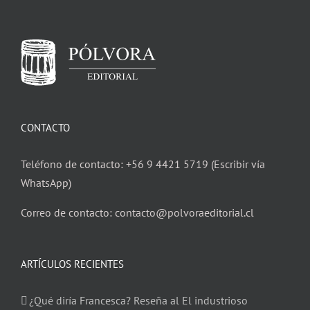
CONTACTO
Teléfono de contacto: +56 9 4421 5719 (Escribir vía
WhatsApp)
Correo de contacto: contacto@polvoraeditorial.cl
ARTÍCULOS RECIENTES
¿Qué diría Francesca? Reseña al El industrioso