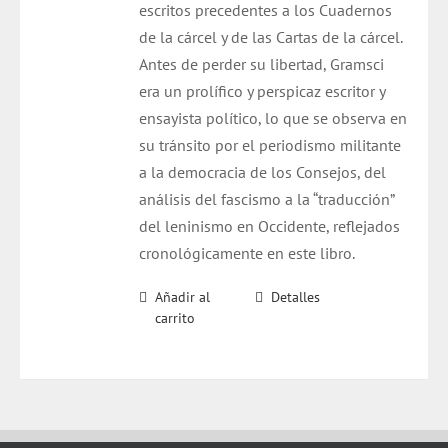
escritos precedentes a los Cuadernos
de la cárcel y de las Cartas de la cárcel.
Antes de perder su libertad, Gramsci
era un prolífico y perspicaz escritor y
ensayista político, lo que se observa en
su tránsito por el periodismo militante
a la democracia de los Consejos, del
análisis del fascismo a la “traducción”
del leninismo en Occidente, reflejados
cronológicamente en este libro.
Añadir al
Detalles
carrito