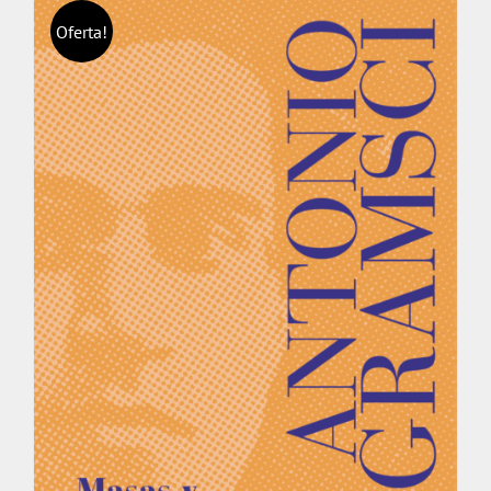
Oferta!