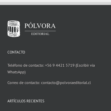
CONTACTO
Teléfono de contacto: +56 9 4421 5719 (Escribir vía
WhatsApp)
Correo de contacto: contacto@polvoraeditorial.cl
ARTÍCULOS RECIENTES