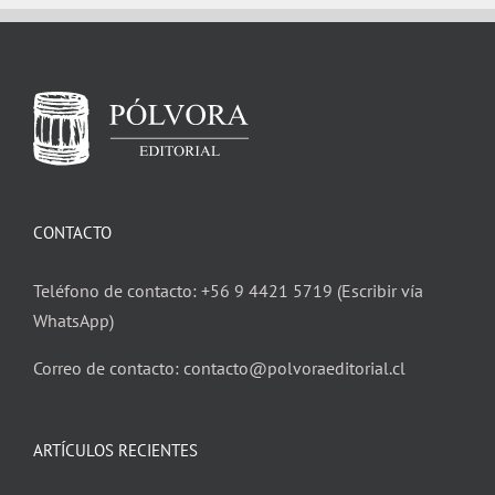
CONTACTO
Teléfono de contacto: +56 9 4421 5719 (Escribir vía
WhatsApp)
Correo de contacto: contacto@polvoraeditorial.cl
ARTÍCULOS RECIENTES