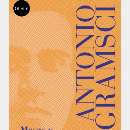
Oferta!