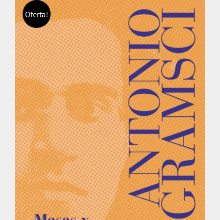
Oferta!