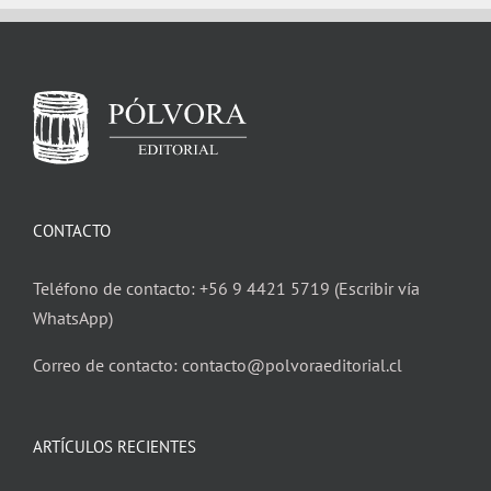
CONTACTO
Teléfono de contacto: +56 9 4421 5719 (Escribir vía
WhatsApp)
Correo de contacto: contacto@polvoraeditorial.cl
ARTÍCULOS RECIENTES