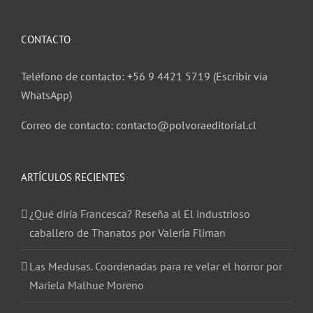
CONTACTO
Teléfono de contacto: +56 9 4421 5719 (Escribir vía
WhatsApp)
Correo de contacto: contacto@polvoraeditorial.cl
ARTÍCULOS RECIENTES
¿Qué diría Francesca? Reseña al El industrioso
caballero de Thanatos por Valeria Fliman
Las Medusas. Coordenadas para re velar el horror por
Mariela Malhue Moreno