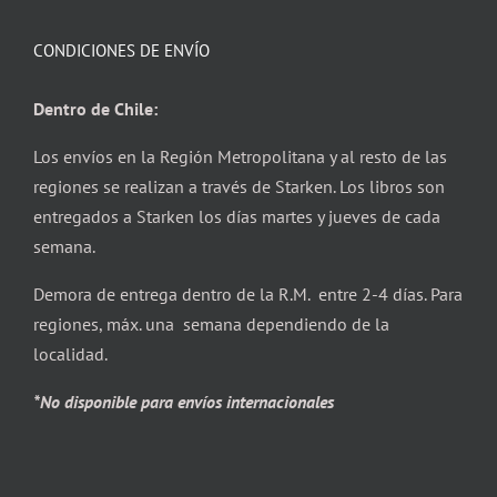
CONDICIONES DE ENVÍO
Dentro de Chile:
Los envíos en la Región Metropolitana y al resto de las
regiones se realizan a través de Starken. Los libros son
entregados a Starken los días martes y jueves de cada
semana.
Demora de entrega dentro de la R.M. entre 2-4 días. Para
regiones, máx. una semana dependiendo de la
localidad.
*No disponible para envíos internacionales