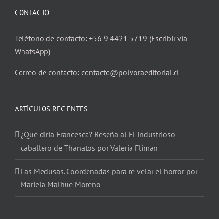
CONTACTO
Teléfono de contacto: +56 9 4421 5719 (Escribir vía
WhatsApp)
Correo de contacto: contacto@polvoraeditorial.cl
ARTÍCULOS RECIENTES
¿Qué diría Francesca? Reseña al El industrioso
caballero de Thanatos por Valeria Fliman
Las Medusas. Coordenadas para re velar el horror por
Mariela Malhue Moreno