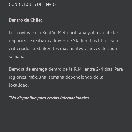
CONDICIONES DE ENVÍO
Dentro de Chile:
Los envíos en la Región Metropolitana y al resto de las
regiones se realizan a través de Starken. Los libros son
entregados a Starken los días martes y jueves de cada
semana.
Demora de entrega dentro de la R.M. entre 2-4 días. Para
regiones, máx. una semana dependiendo de la
localidad.
*No disponible para envíos internacionales