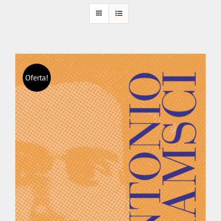
Oferta!