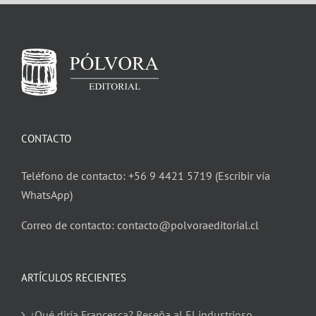
CONTACTO
Teléfono de contacto: +56 9 4421 5719 (Escribir vía
WhatsApp)
Correo de contacto: contacto@polvoraeditorial.cl
ARTÍCULOS RECIENTES
¿Qué diría Francesca? Reseña al El industrioso