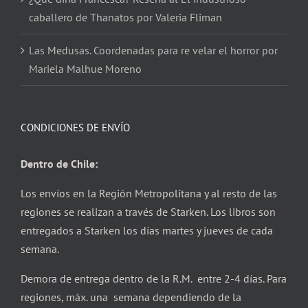
caballero de Thanatos por Valeria Fliman
Las Medusas. Coordenadas para re velar el horror por
Mariela Malhue Moreno
CONDICIONES DE ENVÍO
Dentro de Chile:
Los envíos en la Región Metropolitana y al resto de las
regiones se realizan a través de Starken. Los libros son
entregados a Starken los días martes y jueves de cada
semana.
Demora de entrega dentro de la R.M. entre 2-4 días. Para
regiones, máx. una semana dependiendo de la