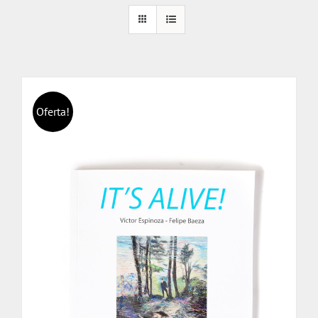
Oferta!