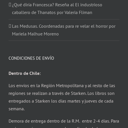
¿Qué diría Francesca? Reseña al El industrioso
caballero de Thanatos por Valeria Fliman
Las Medusas. Coordenadas para re velar el horror por
Mariela Malhue Moreno
CONDICIONES DE ENVÍO
Dentro de Chile:
Los envíos en la Región Metropolitana y al resto de las
regiones se realizan a través de Starken. Los libros son
entregados a Starken los días martes y jueves de cada
semana.
Demora de entrega dentro de la R.M. entre 2-4 días. Para