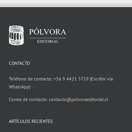
CONTACTO
Teléfono de contacto: +56 9 4421 5719 (Escribir vía
WhatsApp)
Correo de contacto: contacto@polvoraeditorial.cl
ARTÍCULOS RECIENTES