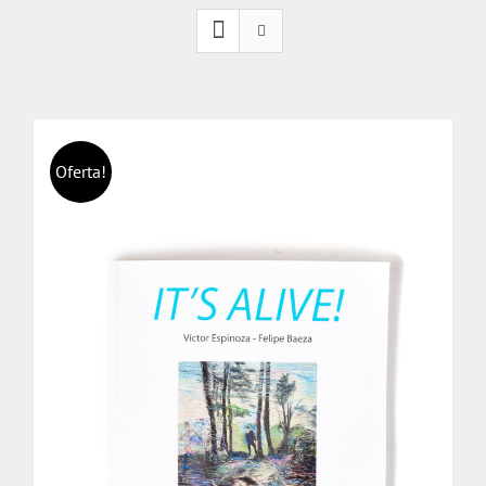
Oferta!